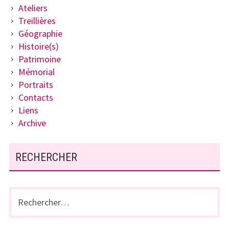
Ateliers
Treillières
Géographie
Histoire(s)
Patrimoine
Mémorial
Portraits
Contacts
Liens
Archive
RECHERCHER
Rechercher :