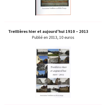
Treillières hier et aujourd’hui 1910 – 2013
Publié en 2013, 10 euros