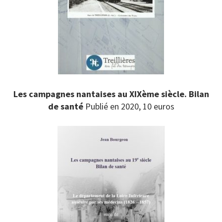
Les campagnes nantaises au XIXème siècle. Bilan
de santé
Publié en 2020, 10 euros