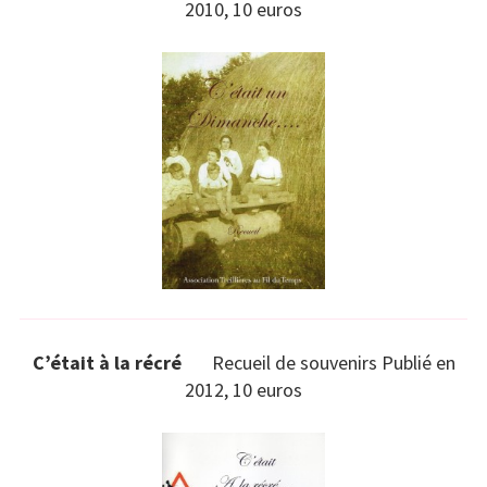
2010, 10 euros
C’était à la récré
Recueil de souvenirs Publié en
2012, 10 euros