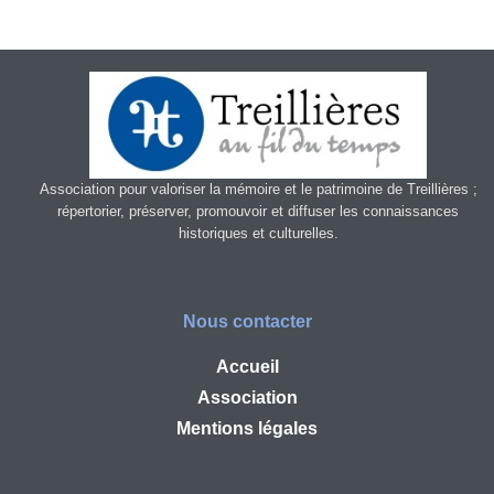
Association pour valoriser la mémoire et le patrimoine de Treillières ;
répertorier, préserver, promouvoir et diffuser les connaissances
historiques et culturelles.
Nous contacter
Accueil
Association
Mentions légales