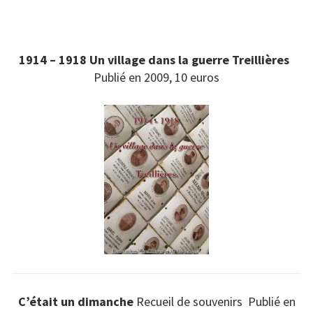
1914 – 1918 Un village dans la guerre Treillières
Publié en 2009, 10 euros
C’était un dimanche
Recueil de souvenirs Publié en