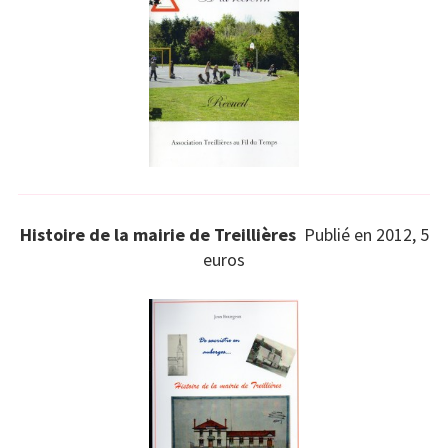
Histoire de la mairie de Treillières
Publié en 2012, 5
euros