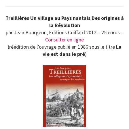
Treillières Un village au Pays nantais Des origines à
la Révolution
par Jean Bourgeon, Editions Coiffard 2012 – 25 euros –
Consulter en ligne
(réédition de l’ouvrage publié en 1986 sous le titre
La
vie est dans le pré
)