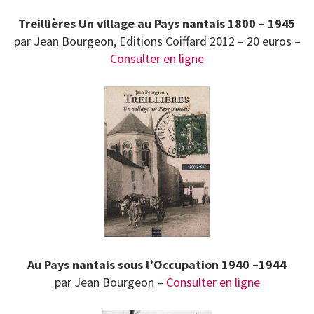
Treillières Un village au Pays nantais 1800 – 1945
par Jean Bourgeon, Editions Coiffard 2012 – 20 euros –
Consulter en ligne
Au Pays nantais sous l’Occupation 1940 –1944
par Jean Bourgeon –
Consulter en ligne