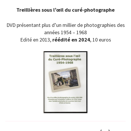
Treillières sous l’œil du curé-photographe
DVD présentant plus d’un millier de photographies des
années 1954 – 1968
Edité en 2013,
réédité en 2024
, 10 euros