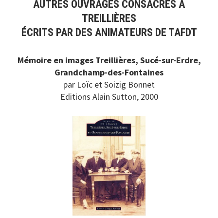
AUTRES OUVRAGES CONSACRÉS À
TREILLIÈRES
ÉCRITS PAR DES ANIMATEURS DE TAFDT
Mémoire en images Treillières, Sucé-sur-Erdre,
Grandchamp-des-Fontaines
par Loïc et Soizig Bonnet
Editions Alain Sutton, 2000