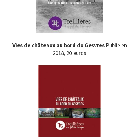
Vies de châteaux au bord du Gesvres
Publié en
2018, 20 euros