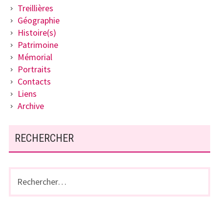
Treillières
Géographie
Histoire(s)
Patrimoine
Mémorial
Portraits
Contacts
Liens
Archive
RECHERCHER
Rechercher :