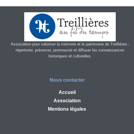
Association pour valoriser la mémoire et le patrimoine de Treillières ;
répertorier, préserver, promouvoir et diffuser les connaissances
historiques et culturelles.
Nous contacter
Accueil
Association
Mentions légales