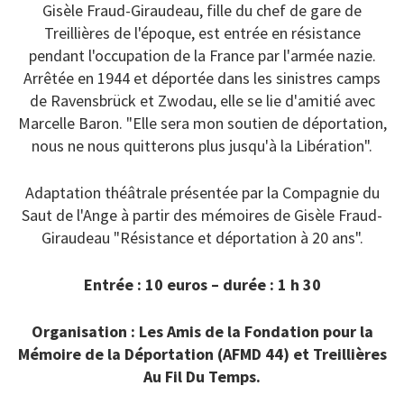
Gisèle Fraud-Giraudeau, fille du chef de gare de
Treillières de l'époque, est entrée en résistance
pendant l'occupation de la France par l'armée nazie.
Arrêtée en 1944 et déportée dans les sinistres camps
de Ravensbrück et Zwodau, elle se lie d'amitié avec
Marcelle Baron. "Elle sera mon soutien de déportation,
nous ne nous quitterons plus jusqu'à la Libération".
Adaptation théâtrale présentée par la Compagnie du
Saut de l'Ange à partir des mémoires de Gisèle Fraud-
Giraudeau "Résistance et déportation à 20 ans".
Entrée : 10 euros – durée : 1 h 30
Organisation : Les Amis de la Fondation pour la
Mémoire de la Déportation (AFMD 44) et Treillières
Au Fil Du Temps.