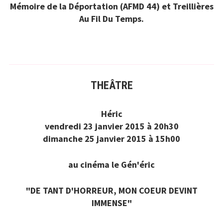
Mémoire de la Déportation (AFMD 44) et Treillières
Au Fil Du Temps.
THEÂTRE
Héric
vendredi 23 janvier 2015 à 20h30
dimanche 25 janvier 2015 à 15h00
au cinéma le Gén'éric
"DE TANT D'HORREUR, MON COEUR DEVINT
IMMENSE"