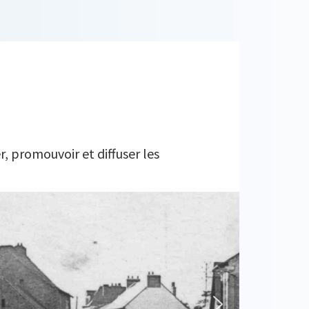
r, promouvoir et diffuser les