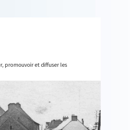
r, promouvoir et diffuser les