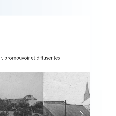
r, promouvoir et diffuser les