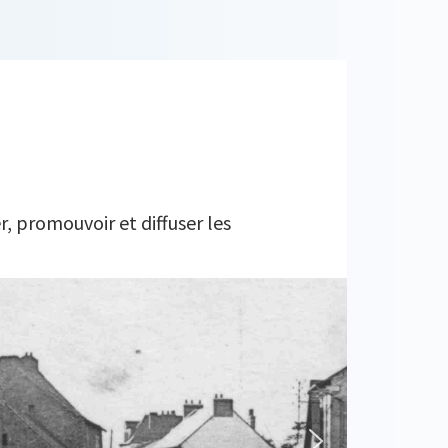
r, promouvoir et diffuser les