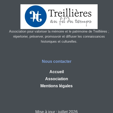
Association pour valoriser la mémoire et le patrimoine de Treillières ;
répertorier, préserver, promouvoir et diffuser les connaissances
historiques et culturelles.
Nous contacter
Accueil
Association
Mentions légales
Mise à jour : juillet 2026