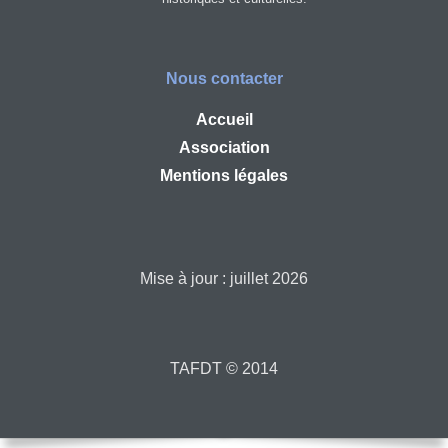
Nous contacter
Accueil
Association
Mentions légales
Mise à jour : juillet 2026
TAFDT © 2014