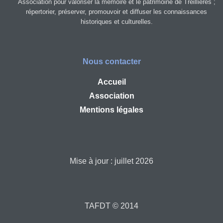
Association pour valoriser la mémoire et le patrimoine de Treillières ;
répertorier, préserver, promouvoir et diffuser les connaissances
historiques et culturelles.
Nous contacter
Accueil
Association
Mentions légales
Mise à jour : juillet 2026
TAFDT © 2014