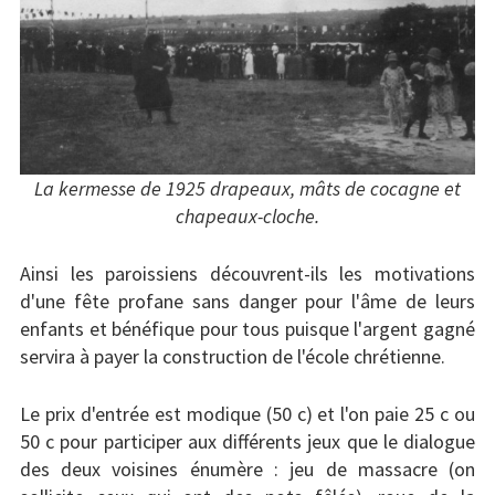
La kermesse de 1925 drapeaux, mâts de cocagne et
chapeaux-cloche.
Ainsi les paroissiens découvrent-ils les motivations
d'une fête profane sans danger pour l'âme de leurs
enfants et bénéfique pour tous puisque l'argent gagné
servira à payer la construction de l'école chrétienne.
Le prix d'entrée est modique (50 c) et l'on paie 25 c ou
50 c pour participer aux différents jeux que le dialogue
des deux voisines énumère : jeu de massacre (on