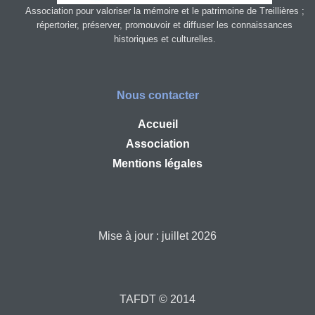
Association pour valoriser la mémoire et le patrimoine de Treillières ;
répertorier, préserver, promouvoir et diffuser les connaissances
historiques et culturelles.
Nous contacter
Accueil
Association
Mentions légales
Mise à jour : juillet 2026
TAFDT © 2014