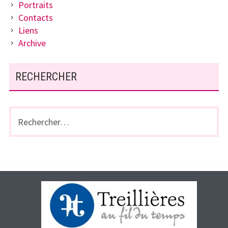
Portraits
Contacts
Liens
Archive
RECHERCHER
Rechercher :