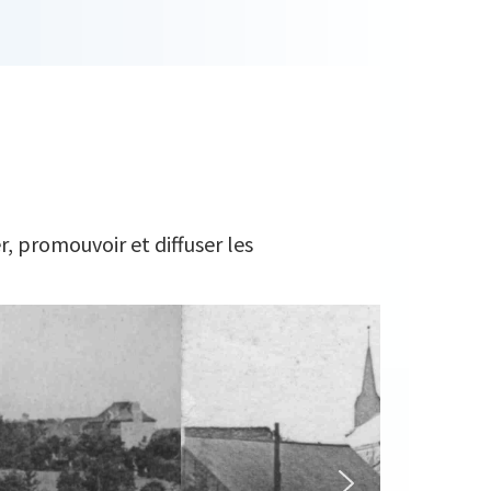
r, promouvoir et diffuser les