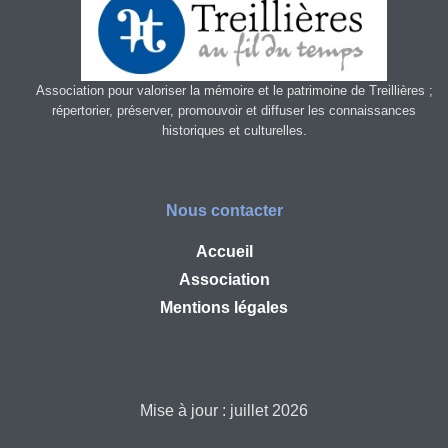
Association pour valoriser la mémoire et le patrimoine de Treillières ;
répertorier, préserver, promouvoir et diffuser les connaissances
historiques et culturelles.
Nous contacter
Accueil
Association
Mentions légales
Mise à jour : juillet 2026